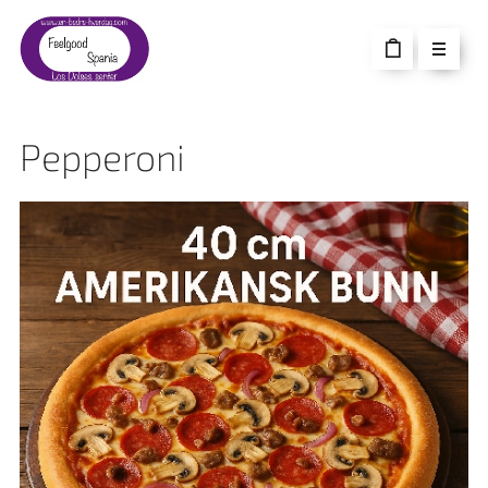
Pepperoni