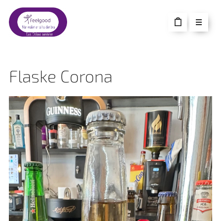
Flaske Corona