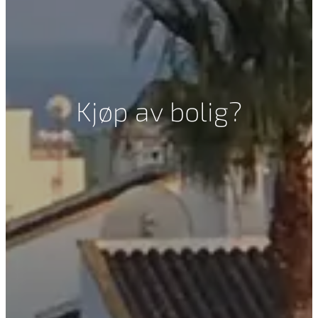
Kjøp av bolig?